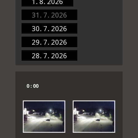
1. 8. 2026
31. 7. 2026
30. 7. 2026
29. 7. 2026
28. 7. 2026
0 : 00