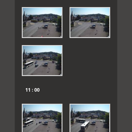
11 : 00