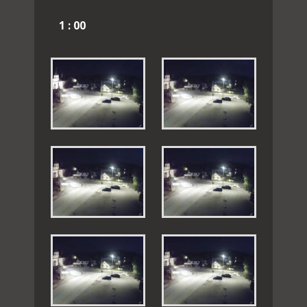
1 : 00