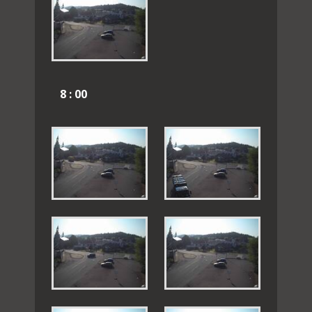
8 : 00