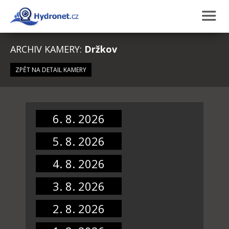
ARCHIV KAMERY:
Držkov
ZPĚT NA DETAIL KAMERY
6. 8. 2026
5. 8. 2026
4. 8. 2026
3. 8. 2026
2. 8. 2026