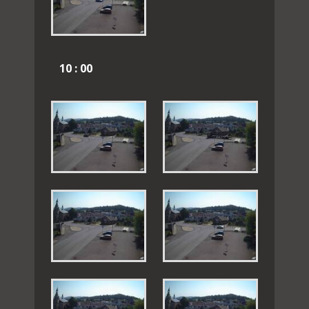
10 : 00