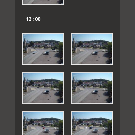
12 : 00