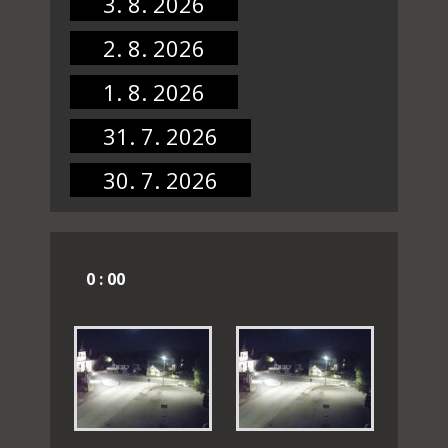
3. 8. 2026
2. 8. 2026
1. 8. 2026
31. 7. 2026
30. 7. 2026
0 : 00