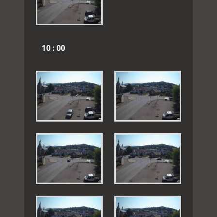
10 : 00