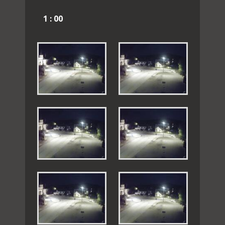
1 : 00