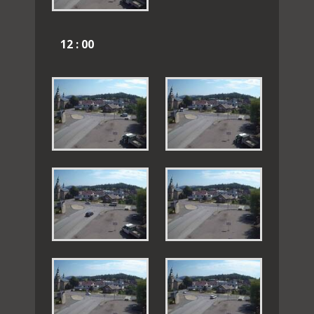
12 : 00