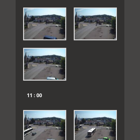
11 : 00