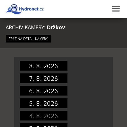
ARCHIV KAMERY:
Držkov
ZPĚT NA DETAIL KAMERY
8. 8. 2026
7. 8. 2026
6. 8. 2026
5. 8. 2026
4. 8. 2026