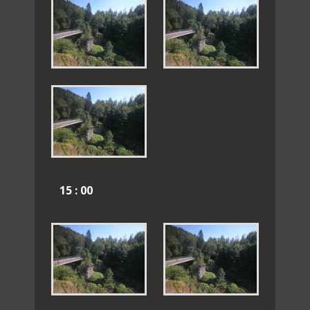
15 : 00