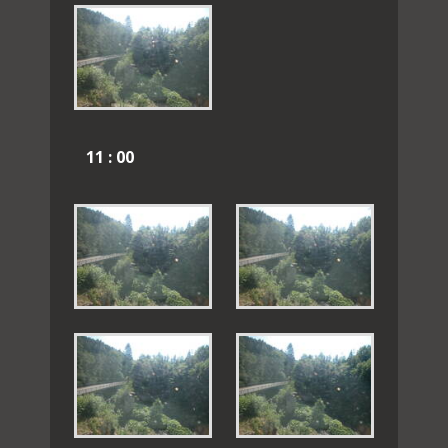
11 : 00