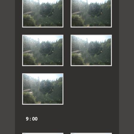
9 : 00