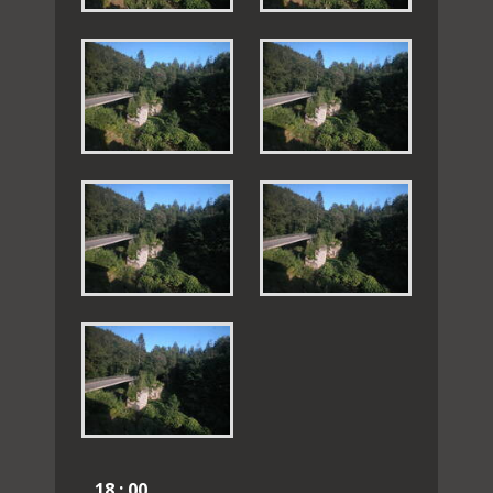
18 : 00