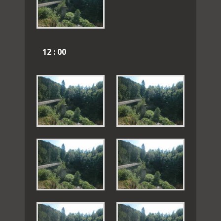
12 : 00