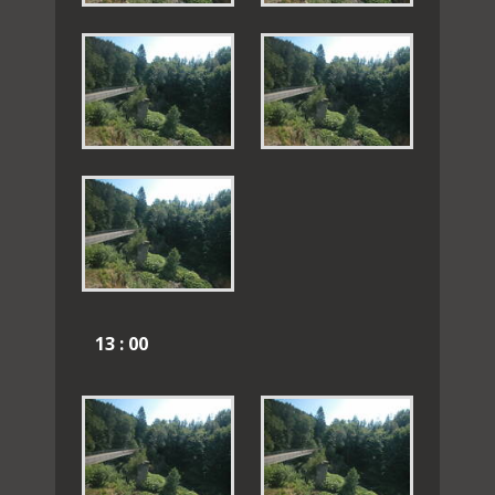
13 : 00