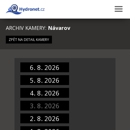
ARCHIV KAMERY:
Návarov
ZPĚT NA DETAIL KAMERY
6. 8. 2026
5. 8. 2026
4. 8. 2026
3. 8. 2026
2. 8. 2026