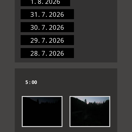
1. 8. 2026
31. 7. 2026
30. 7. 2026
29. 7. 2026
28. 7. 2026
5 : 00