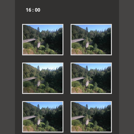
16 : 00