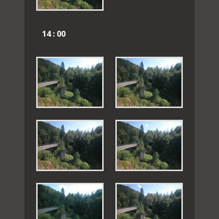
14 : 00