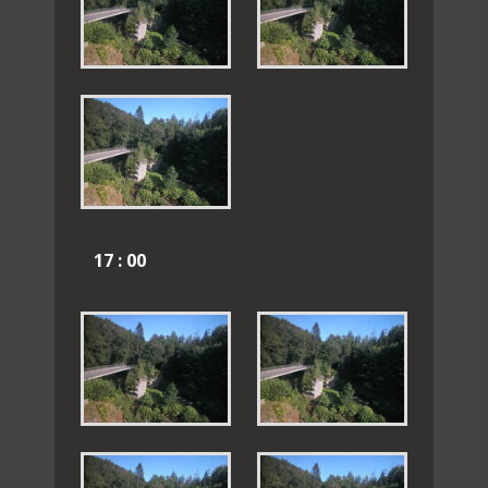
17 : 00