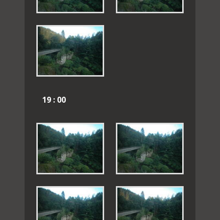
19 : 00