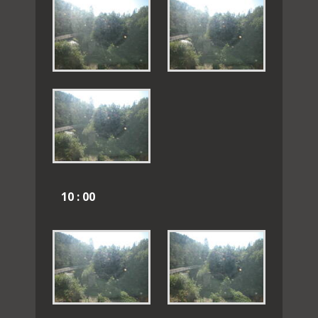
10 : 00