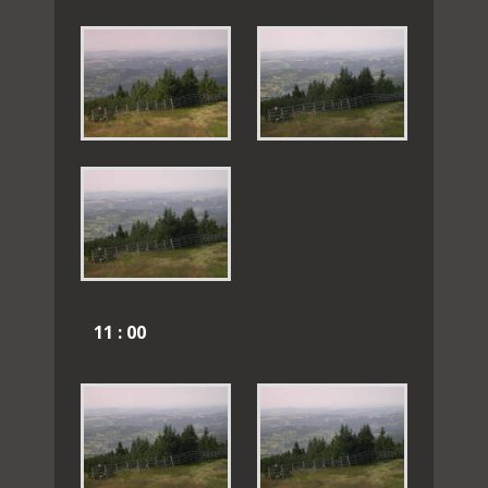
11 : 00