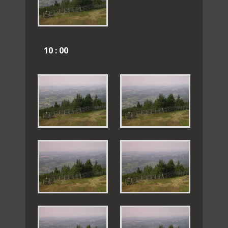
10 : 00