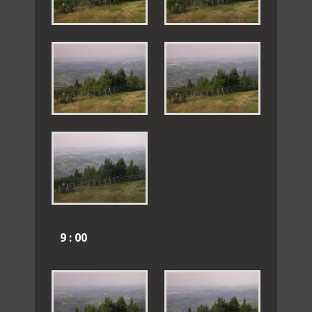
9 : 00