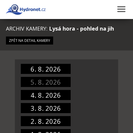
ARCHIV KAMERY:
Lysá hora - pohled na jih
ZPĚT NA DETAIL KAMERY
6. 8. 2026
5. 8. 2026
4. 8. 2026
3. 8. 2026
2. 8. 2026