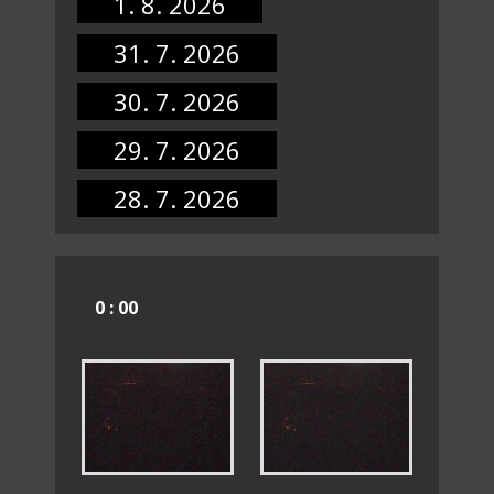
1. 8. 2026
31. 7. 2026
30. 7. 2026
29. 7. 2026
28. 7. 2026
0 : 00