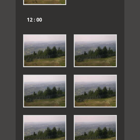
12 : 00