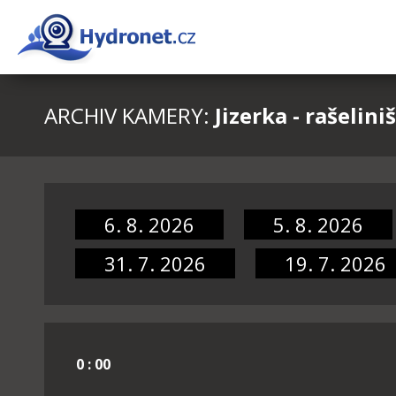
ARCHIV KAMERY:
Jizerka - rašelini
6. 8. 2026
5. 8. 2026
31. 7. 2026
19. 7. 2026
0 : 00