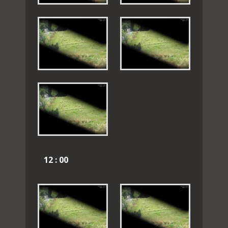
12 : 00