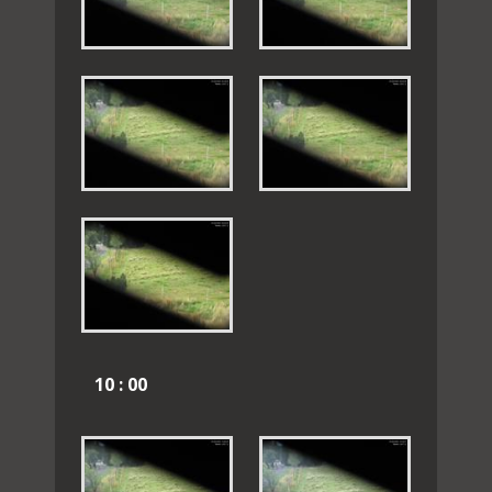
10 : 00