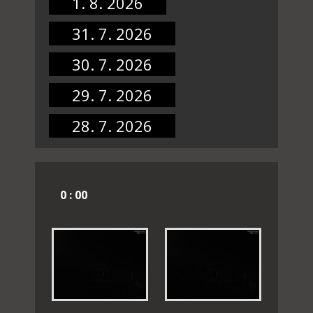
1. 8. 2026
31. 7. 2026
30. 7. 2026
29. 7. 2026
28. 7. 2026
0 : 00