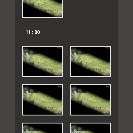
11 : 00