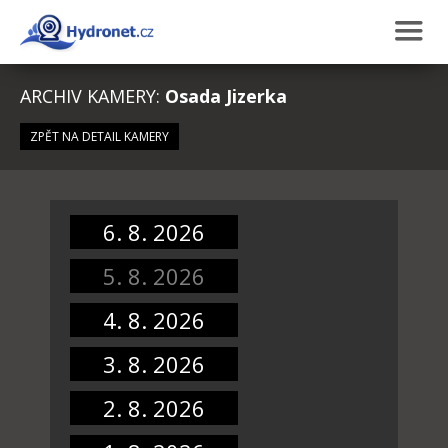
ARCHIV KAMERY:
Osada Jizerka
ZPĚT NA DETAIL KAMERY
6. 8. 2026
5. 8. 2026
4. 8. 2026
3. 8. 2026
2. 8. 2026